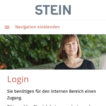
Navigation einblenden
Login
Sie benötigen für den internen Bereich einen
Zugang.