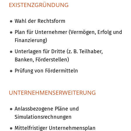
EXISTENZGRÜNDUNG
Wahl der Rechtsform
Plan für Unternehmer (Vermögen, Erfolg und
Finanzierung)
Unterlagen für Dritte (z. B. Teilhaber,
Banken, Förderstellen)
Prüfung von Fördermitteln
UNTERNEHMENS­ERWEITERUNG
Anlassbezogene Pläne und
Simulationsrechnungen
Mittelfristiger Unternehmensplan