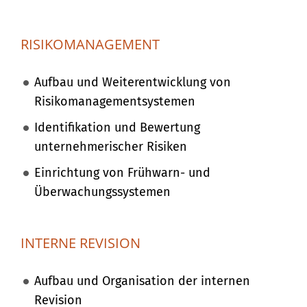
RISIKOMANAGEMENT
Aufbau und Weiterentwicklung von
Risikomanagementsystemen
Identifikation und Bewertung
unternehmerischer Risiken
Einrichtung von Frühwarn- und
Überwachungssystemen
INTERNE REVISION
Aufbau und Organisation der internen
Revision